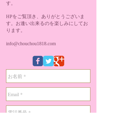
す。
HPをご覧頂き、ありがとうございま
す。お逢い出来るのを楽しみにしてお
ります。
info@chouchou1818.com