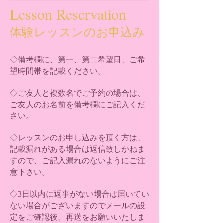
Lesson Reservation
体験レッスンのお申込み
◇備考欄に、第一、第二希望日、ご希
望時間帯を記載ください。
◇ご友人と複数名でご予約の場合は、
ご友人のお名前を備考欄にご記入くだ
さい。
◇レッスンのお申し込みを頂く方は、
記載漏れがある場合は返信致しかねま
すので、ご記入漏れのないようにご注
意下さい。
◇3日以内に返事がない場合は届いてい
ない場合がございますのでメールの設
定をご確認後、再送をお願いいたしま